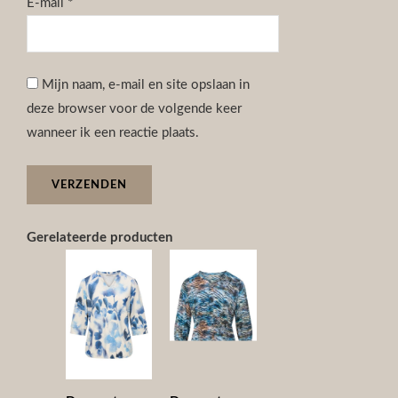
E-mail
*
Mijn naam, e-mail en site opslaan in
deze browser voor de volgende keer
wanneer ik een reactie plaats.
Gerelateerde producten