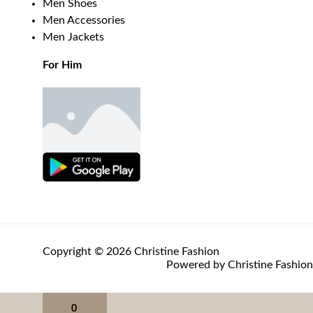
Men Shoes
Men Accessories
Men Jackets
For Him
Copyright © 2026 Christine Fashion
Powered by Christine Fashion
0