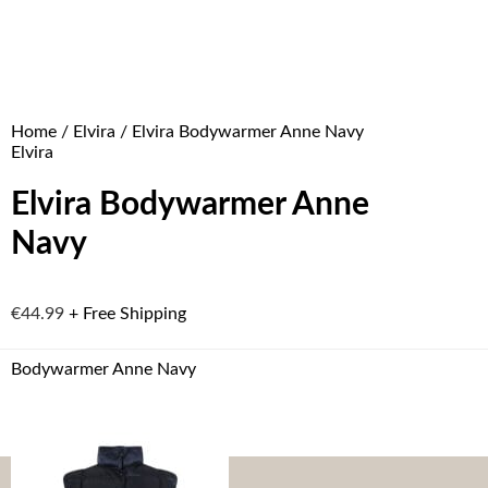
Home
/
Elvira
/ Elvira Bodywarmer Anne Navy
Elvira
Elvira Bodywarmer Anne
Navy
€
44.99
+ Free Shipping
Bodywarmer Anne Navy