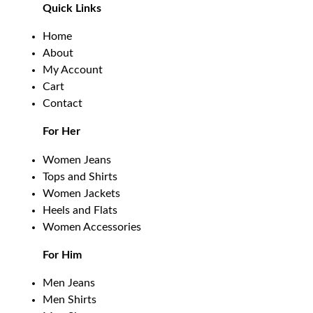
Quick Links
Home
About
My Account
Cart
Contact
For Her
Women Jeans
Tops and Shirts
Women Jackets
Heels and Flats
Women Accessories
For Him
Men Jeans
Men Shirts