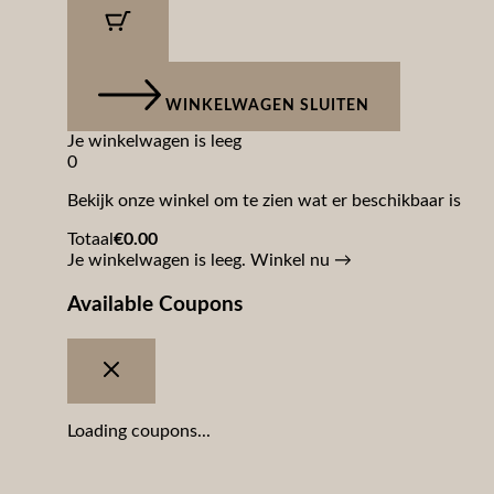
WINKELWAGEN SLUITEN
Je winkelwagen is leeg
0
Bekijk onze winkel om te zien wat er beschikbaar is
Totaal
€
0.00
Je winkelwagen is leeg. Winkel nu →
Available Coupons
Loading coupons...