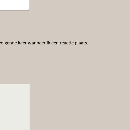
volgende keer wanneer ik een reactie plaats.